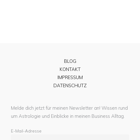
BLOG
KONTAKT
IMPRESSUM
DATENSCHUTZ
Melde dich jetzt für meinen Newsletter an! Wissen rund
um Astrologie und Einblicke in meinen Business Alltag.
E-Mail-Adresse