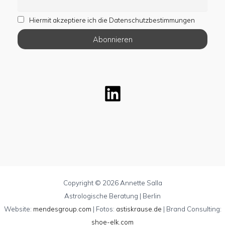
Hiermit akzeptiere ich die Datenschutzbestimmungen
Copyright © 2026 Annette Salla
Astrologische Beratung | Berlin
Website:
mendesgroup.com
| Fotos:
astiskrause.de
| Brand Consulting:
shoe-elk.com