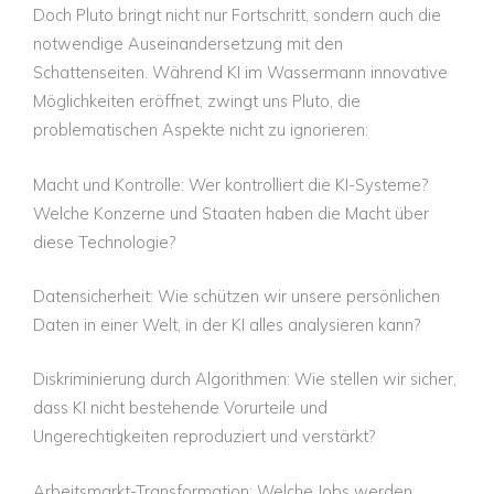
Doch Pluto bringt nicht nur Fortschritt, sondern auch die
notwendige Auseinandersetzung mit den
Schattenseiten. Während KI im Wassermann innovative
Möglichkeiten eröffnet, zwingt uns Pluto, die
problematischen Aspekte nicht zu ignorieren:
Macht und Kontrolle:
Wer kontrolliert die KI-Systeme?
Welche Konzerne und Staaten haben die Macht über
diese Technologie?
Datensicherheit:
Wie schützen wir unsere persönlichen
Daten in einer Welt, in der KI alles analysieren kann?
Diskriminierung durch Algorithmen:
Wie stellen wir sicher,
dass KI nicht bestehende Vorurteile und
Ungerechtigkeiten reproduziert und verstärkt?
Arbeitsmarkt-Transformation:
Welche Jobs werden