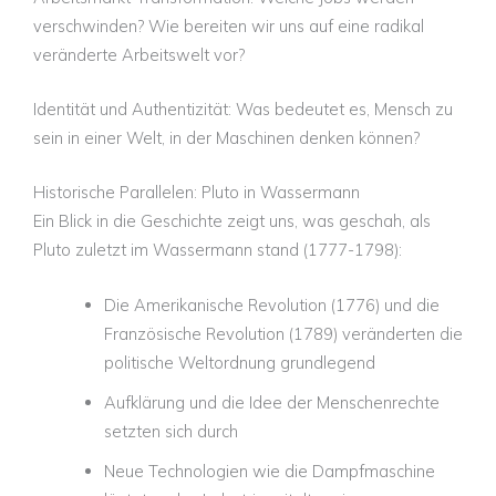
verschwinden? Wie bereiten wir uns auf eine radikal
veränderte Arbeitswelt vor?
Identität und Authentizität:
Was bedeutet es, Mensch zu
sein in einer Welt, in der Maschinen denken können?
Historische Parallelen: Pluto in Wassermann
Ein Blick in die Geschichte zeigt uns, was geschah, als
Pluto zuletzt im Wassermann stand (1777-1798):
Die Amerikanische Revolution (1776) und die
Französische Revolution (1789) veränderten die
politische Weltordnung grundlegend
Aufklärung und die Idee der Menschenrechte
setzten sich durch
Neue Technologien wie die Dampfmaschine