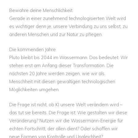
Bewahre deine Menschlichkeit
Gerade in einer zunehmend technologisierten Welt wird
es wichtiger denn je, unsere Verbindung zu uns selbst, zu
anderen Menschen und zur Natur zu pflegen.
Die kommenden Jahre
Pluto bleibt bis 2044 im Wassermann. Das bedeutet: Wir
stehen erst am Anfang dieser Transformation. Die
nächsten 20 Jahre werden zeigen, wie wir als
Menschheit mit diesen gewaltigen technologischen
Möglichkeiten umgehen.
Die Frage ist nicht, ob KI unsere Welt verändern wird –
das tut sie bereits. Die Frage ist: Wie gestalten wir diese
Veränderung? Nutzen wir die Wassermann-Energie für
echten Fortschritt, der allen dient? Oder schaffen wir
neue Formen von Kontrolle und Ungleichheit?