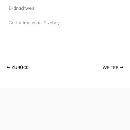
Bildnachweis
Gert Altmann auf Pixabay
ZURÜCK
WEITER