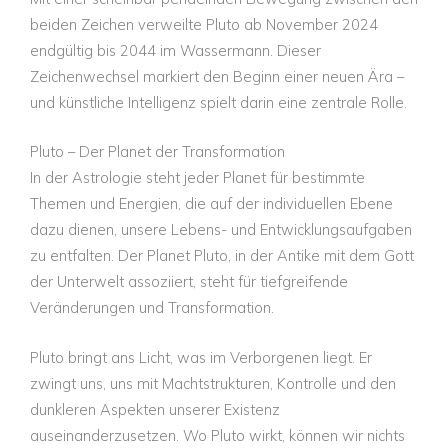
beiden Zeichen verweilte Pluto ab November 2024
endgültig bis 2044 im Wassermann. Dieser
Zeichenwechsel markiert den Beginn einer neuen Ära –
und künstliche Intelligenz spielt darin eine zentrale Rolle.
Pluto – Der Planet der Transformation
In der Astrologie steht jeder Planet für bestimmte
Themen und Energien, die auf der individuellen Ebene
dazu dienen, unsere Lebens- und Entwicklungsaufgaben
zu entfalten. Der Planet Pluto, in der Antike mit dem Gott
der Unterwelt assoziiert, steht für tiefgreifende
Veränderungen und Transformation.
Pluto bringt ans Licht, was im Verborgenen liegt. Er
zwingt uns, uns mit Machtstrukturen, Kontrolle und den
dunkleren Aspekten unserer Existenz
auseinanderzusetzen. Wo Pluto wirkt, können wir nichts