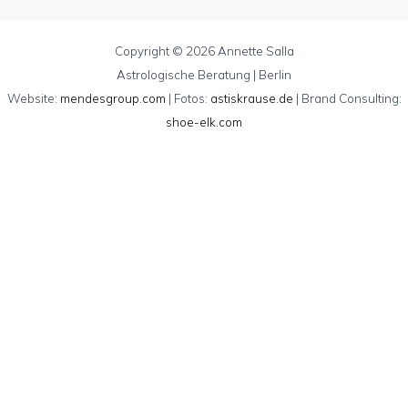
Copyright © 2026 Annette Salla
Astrologische Beratung | Berlin
Website:
mendesgroup.com
| Fotos:
astiskrause.de
| Brand Consulting:
shoe-elk.com