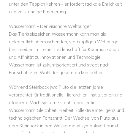
unter den Teppich kehren – er fordert radikale Ehrlichkeit
und vollständige Erneuerung.
Wassermann – Der visionäre Weltbürger
Das Tierkreiszeichen Wassermann kann man als
gelegentlich überraschenden, starrköpfigen Weltbürger
beschreiben, mit einer Leidenschaft für Kommunikation
und Affinität zu Innovationen und Technologie.
Wassermann ist zukunftsorientiert und strebt nach
Fortschritt zum Wohl der gesamten Menschheit.
Während Steinbock (wo Pluto die letzten Jahre
verbrachte) für traditionelle Hierarchien, Institutionen und
etablierte Machtsysteme steht, repräsentiert
Wassermann Gleichheit, Freiheit, kollektive Intelligenz und
technologischen Fortschritt. Der Wechsel von Pluto aus
dem Steinbock in den Wassermann symbolisiert damit