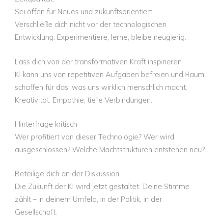
Sei offen für Neues und zukunftsorientiert
Verschließe dich nicht vor der technologischen
Entwicklung. Experimentiere, lerne, bleibe neugierig.
Lass dich von der transformativen Kraft inspirieren
KI kann uns von repetitiven Aufgaben befreien und Raum
schaffen für das, was uns wirklich menschlich macht:
Kreativität, Empathie, tiefe Verbindungen.
Hinterfrage kritisch
Wer profitiert von dieser Technologie? Wer wird
ausgeschlossen? Welche Machtstrukturen entstehen neu?
Beteilige dich an der Diskussion
Die Zukunft der KI wird jetzt gestaltet. Deine Stimme
zählt – in deinem Umfeld, in der Politik, in der
Gesellschaft.