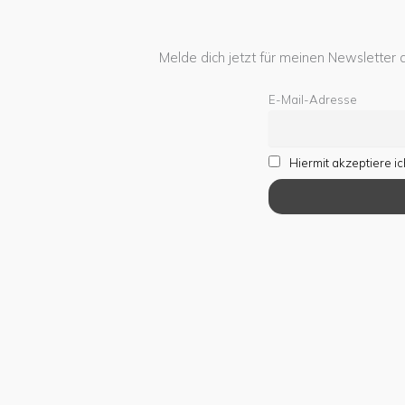
Melde dich jetzt für meinen Newsletter 
E-Mail-Adresse
Hiermit akzeptiere 