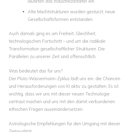
läuteten das Industriezeitalter ein
Alte Machtstrukturen wurden gestürzt, neue
Gesellschaftsformen entstanden
Auch damals ging es um Freiheit, Gleichheit,
technologischen Fortschritt – und um die radikale
Transformation gesellschaftlicher Strukturen. Die
Parallelen zu unserer Zeit sind offensichtlich.
Was bedeutet das für uns?
Der Pluto-Wassermann-Zyklus lädt uns ein, die Chancen
und Herausforderungen von KI aktiv zu gestalten. Es ist
wichtig, dass wir uns mit dieser neuen Technologie
vertraut machen und uns mit den damit verbundenen
ethischen Fragen auseinandersetzen.
Astrologische Empfehlungen für den Umgang mit dieser
Zeitqualität: